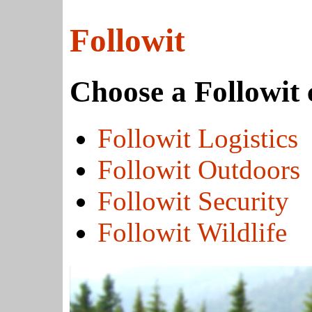
Followit
Choose a Followit
Followit Logistics
Followit Outdoors
Followit Security
Followit Wildlife